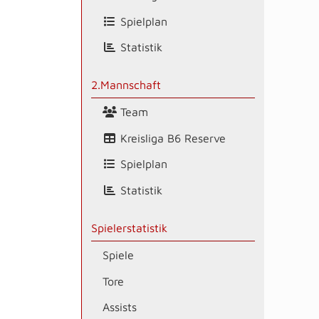
Spielplan
Statistik
2.Mannschaft
Team
Kreisliga B6 Reserve
Spielplan
Statistik
Spielerstatistik
Spiele
Tore
Assists