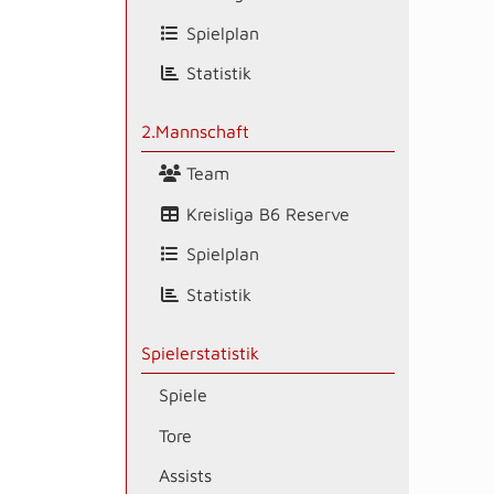
Spielplan
Statistik
2.Mannschaft
Team
Kreisliga B6 Reserve
Spielplan
Statistik
Spielerstatistik
Spiele
Tore
Assists