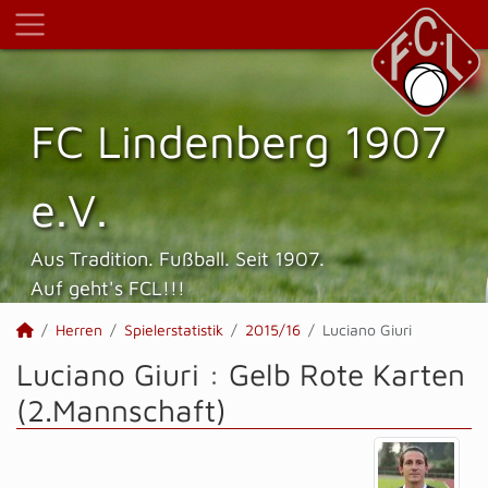
FC Lindenberg 1907
e.V.
Aus Tradition. Fußball. Seit 1907.
Auf geht's FCL!!!
Herren
Spielerstatistik
2015/16
Luciano Giuri
Luciano Giuri : Gelb Rote Karten
(2.Mannschaft)