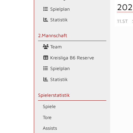
202
Spielplan
Statistik
11.ST
2.Mannschaft
Team
Kreisliga B6 Reserve
Spielplan
Statistik
Spielerstatistik
Spiele
Tore
Assists