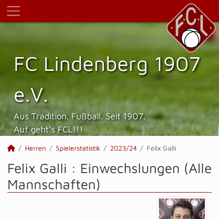
FC Lindenberg 1907
e.V.
Aus Tradition. Fußball. Seit 1907.
Auf geht's FCL!!!
Herren
Spielerstatistik
2023/24
Felix Galli
Felix Galli : Einwechslungen (Alle
Mannschaften)