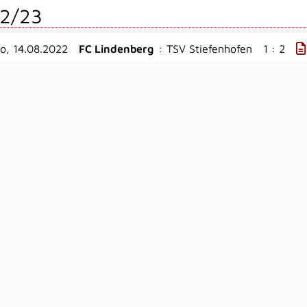
2/23
o, 14.08.2022
FC Lindenberg
:
TSV Stiefenhofen
1 : 2