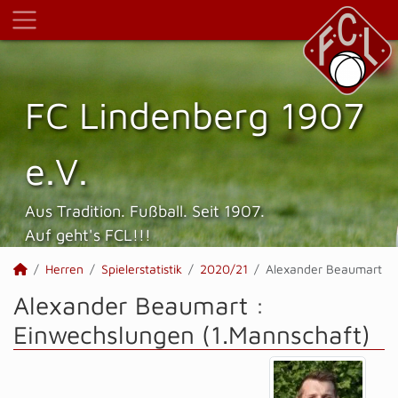
FC Lindenberg 1907
e.V.
Aus Tradition. Fußball. Seit 1907.
Auf geht's FCL!!!
Herren
Spielerstatistik
2020/21
Alexander Beaumart
Alexander Beaumart :
Einwechslungen (1.Mannschaft)