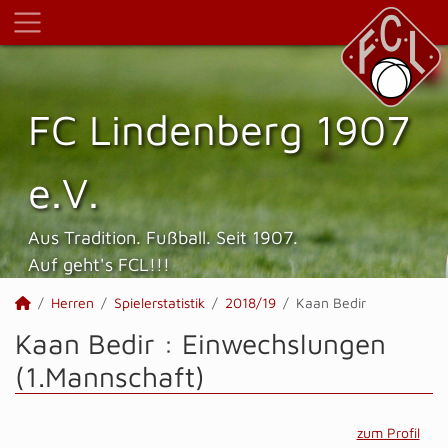
FC Lindenberg 1907
e.V.
Aus Tradition. Fußball. Seit 1907.
Auf geht's FCL!!!
Herren
Spielerstatistik
2018/19
Kaan Bedir
Kaan Bedir : Einwechslungen
(1.Mannschaft)
zum Profil