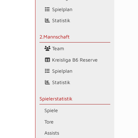
Spielplan
Statistik
2.Mannschaft
Team
Kreisliga B6 Reserve
Spielplan
Statistik
Spielerstatistik
Spiele
Tore
Assists