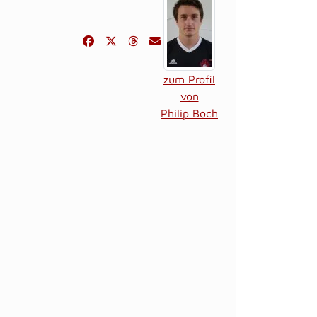
zum Profil
von
Philip Boch