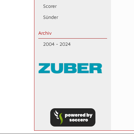
Scorer
Sünder
Archiv
2004 - 2024