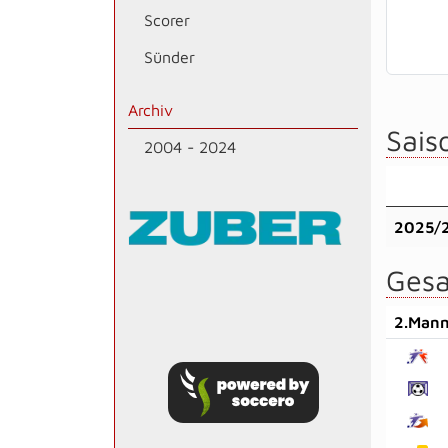
Scorer
Sünder
Archiv
Saiso
2004 - 2024
2025/
Gesa
2.Mann