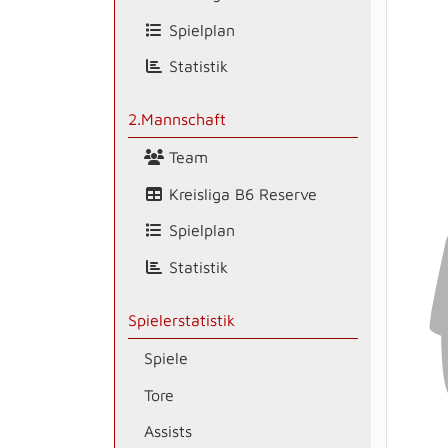
Spielplan
Statistik
2.Mannschaft
Team
Kreisliga B6 Reserve
Spielplan
Statistik
Spielerstatistik
Spiele
Tore
Assists