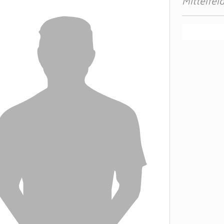
Mittelfel