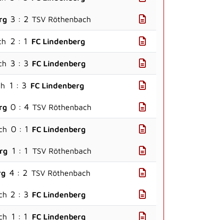
3 : 2
rg
TSV Röthenbach
2 : 1
ch
FC Lindenberg
3 : 3
ch
FC Lindenberg
1 : 3
ch
FC Lindenberg
0 : 4
rg
TSV Röthenbach
0 : 1
ch
FC Lindenberg
1 : 1
rg
TSV Röthenbach
4 : 2
rg
TSV Röthenbach
2 : 3
ch
FC Lindenberg
1 : 1
ch
FC Lindenberg