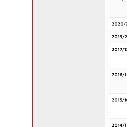
2020/
2019/
2017/1
2016/1
2015/1
2014/1