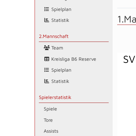
Spielplan
1.M
Statistik
2.Mannschaft
Team
SV
Kreisliga B6 Reserve
Spielplan
Statistik
Spielerstatistik
Spiele
Tore
Assists