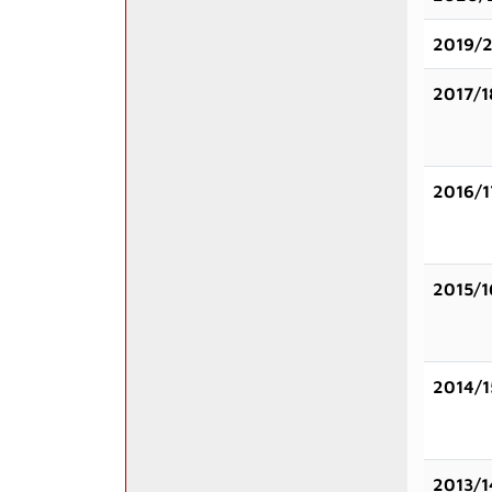
2019/
2017/1
2016/1
2015/1
2014/1
2013/1