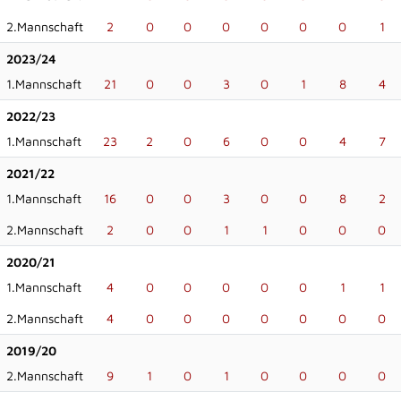
2.Mannschaft
2
0
0
0
0
0
0
1
2023/24
1.Mannschaft
21
0
0
3
0
1
8
4
2022/23
1.Mannschaft
23
2
0
6
0
0
4
7
2021/22
1.Mannschaft
16
0
0
3
0
0
8
2
2.Mannschaft
2
0
0
1
1
0
0
0
2020/21
1.Mannschaft
4
0
0
0
0
0
1
1
2.Mannschaft
4
0
0
0
0
0
0
0
2019/20
2.Mannschaft
9
1
0
1
0
0
0
0