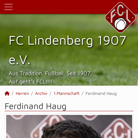
FC Lindenberg 1907
e.V.
Aus Tradition. Fußball. Seit 1907.
Auf geht's FCL!!!
Herren
Archiv
1.Mannschaft
Ferdinand Haug
Ferdinand Haug