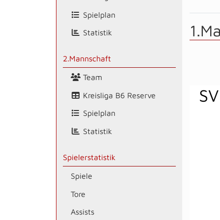
Spielplan
1.M
Statistik
2.Mannschaft
Team
SV
Kreisliga B6 Reserve
Spielplan
Statistik
Spielerstatistik
Spiele
Tore
Assists