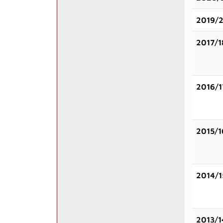
2019/
2017/1
2016/1
2015/1
2014/1
2013/1