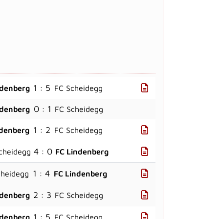
1 : 5
ndenberg
FC Scheidegg
0 : 1
ndenberg
FC Scheidegg
1 : 2
ndenberg
FC Scheidegg
4 : 0
cheidegg
FC Lindenberg
1 : 4
cheidegg
FC Lindenberg
2 : 3
ndenberg
FC Scheidegg
1 : 5
ndenberg
FC Scheidegg