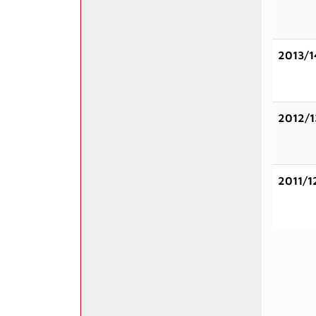
2013/1
2012/1
2011/1