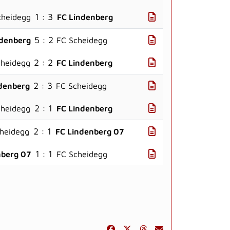
1 : 3
cheidegg
FC Lindenberg
5 : 2
ndenberg
FC Scheidegg
2 : 2
cheidegg
FC Lindenberg
2 : 3
denberg
FC Scheidegg
2 : 1
cheidegg
FC Lindenberg
2 : 1
heidegg
FC Lindenberg 07
1 : 1
nberg 07
FC Scheidegg