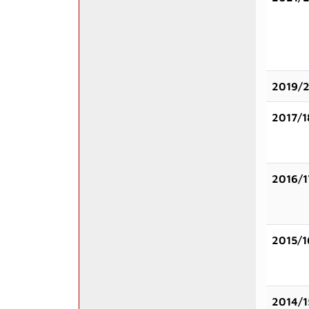
2019/
2017/1
2016/1
2015/1
2014/1