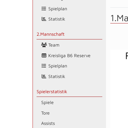
Spielplan
1.M
Statistik
2.Mannschaft
Team
Kreisliga B6 Reserve
Spielplan
Statistik
Spielerstatistik
Spiele
Tore
Assists