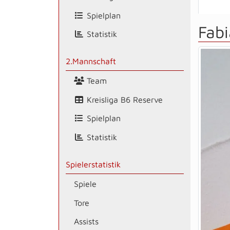
Spielplan
Fabi
Statistik
2.Mannschaft
Team
Kreisliga B6 Reserve
Spielplan
Statistik
Spielerstatistik
Spiele
Tore
Assists