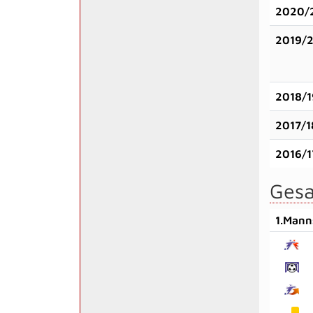
2020/
2019/
2018/1
2017/1
2016/1
Gesa
1.Mann