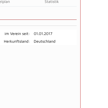
elplan
Statistik
im Verein seit:
01.01.2017
Herkunftsland:
Deutschland