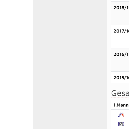
2018/1
2017/1
2016/1
2015/1
Gesa
1.Mann