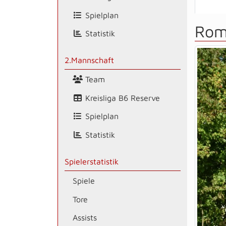
Spielplan
Rom
Statistik
2.Mannschaft
Team
Kreisliga B6 Reserve
Spielplan
Statistik
Spielerstatistik
Spiele
Tore
Assists