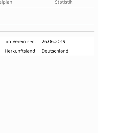
elplan
Statistik
im Verein seit:
26.06.2019
Herkunftsland:
Deutschland