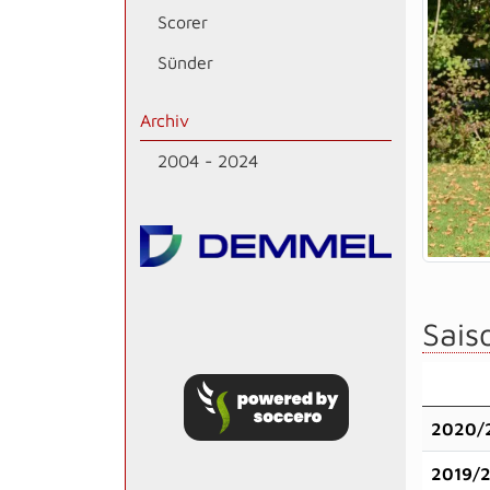
Scorer
Sünder
Archiv
2004 - 2024
Saiso
2020/
2019/