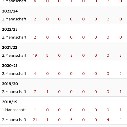
2.Mannschaft
4
0
0
1
0
0
2
0
2023/24
2.Mannschaft
2
0
0
0
0
0
2
0
2022/23
2.Mannschaft
2
0
0
0
0
0
0
0
2021/22
2.Mannschaft
19
5
0
3
0
0
0
2
2020/21
2.Mannschaft
4
0
0
0
0
0
0
2
2019/20
2.Mannschaft
7
1
0
0
0
0
0
1
2018/19
1.Mannschaft
1
0
0
0
0
0
0
1
2.Mannschaft
21
1
0
6
0
0
4
4