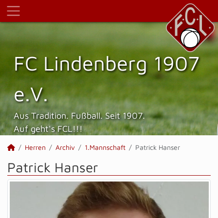
FC Lindenberg 1907
e.V.
Aus Tradition. Fußball. Seit 1907.
Auf geht's FCL!!!
Herren
Archiv
1.Mannschaft
Patrick Hanser
Patrick Hanser