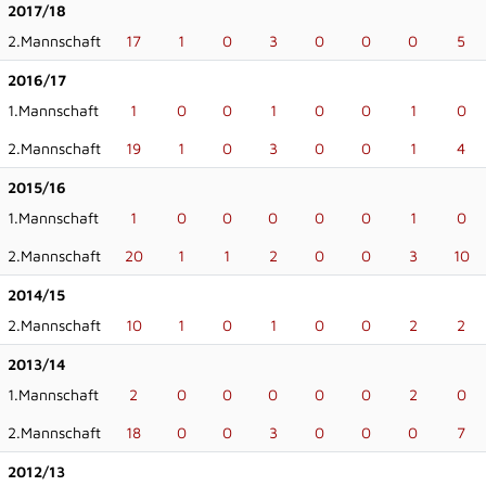
2017/18
2.Mannschaft
17
1
0
3
0
0
0
5
2016/17
1.Mannschaft
1
0
0
1
0
0
1
0
2.Mannschaft
19
1
0
3
0
0
1
4
2015/16
1.Mannschaft
1
0
0
0
0
0
1
0
2.Mannschaft
20
1
1
2
0
0
3
10
2014/15
2.Mannschaft
10
1
0
1
0
0
2
2
2013/14
1.Mannschaft
2
0
0
0
0
0
2
0
2.Mannschaft
18
0
0
3
0
0
0
7
2012/13