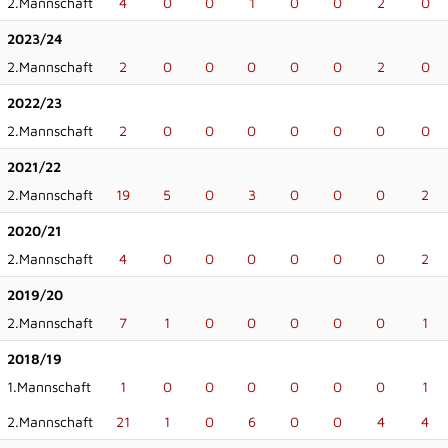
2.Mannschaft
4
0
0
1
0
0
2
0
2023/24
2.Mannschaft
2
0
0
0
0
0
2
0
2022/23
2.Mannschaft
2
0
0
0
0
0
0
0
2021/22
2.Mannschaft
19
5
0
3
0
0
0
2
2020/21
2.Mannschaft
4
0
0
0
0
0
0
2
2019/20
2.Mannschaft
7
1
0
0
0
0
0
1
2018/19
1.Mannschaft
1
0
0
0
0
0
0
1
2.Mannschaft
21
1
0
6
0
0
4
4