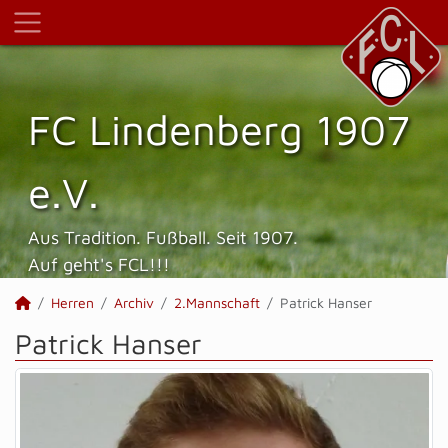
FC Lindenberg 1907
e.V.
Aus Tradition. Fußball. Seit 1907.
Auf geht's FCL!!!
Herren
Archiv
2.Mannschaft
Patrick Hanser
Patrick Hanser