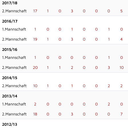
2017/18
2.Mannschaft
17
1
0
3
0
0
0
5
2016/17
1.Mannschaft
1
0
0
1
0
0
1
0
2.Mannschaft
19
1
0
3
0
0
1
4
2015/16
1.Mannschaft
1
0
0
0
0
0
1
0
2.Mannschaft
20
1
1
2
0
0
3
10
2014/15
2.Mannschaft
10
1
0
1
0
0
2
2
2013/14
1.Mannschaft
2
0
0
0
0
0
2
0
2.Mannschaft
18
0
0
3
0
0
0
7
2012/13