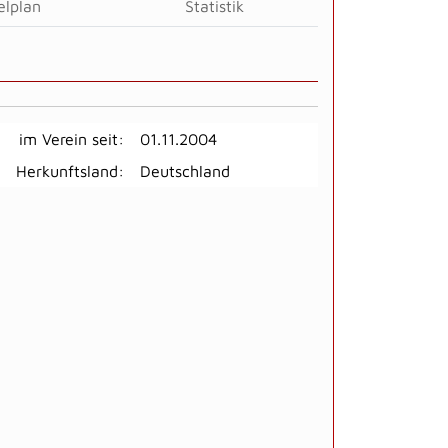
elplan
Statistik
im Verein seit:
01.11.2004
Herkunftsland:
Deutschland