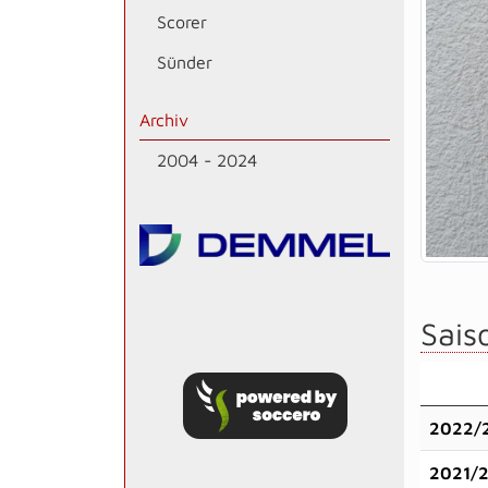
Scorer
Sünder
Archiv
2004 - 2024
Saiso
2022/
2021/