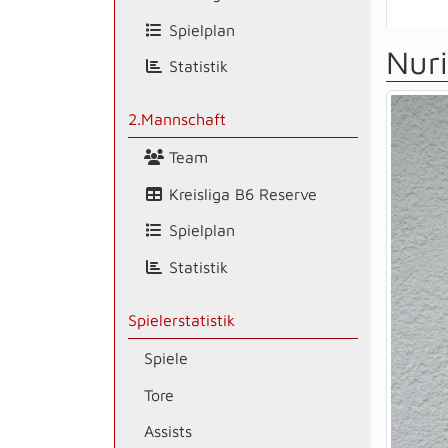
Spielplan
Nuri
Statistik
2.Mannschaft
Team
Kreisliga B6 Reserve
Spielplan
Statistik
Spielerstatistik
Spiele
Tore
Assists