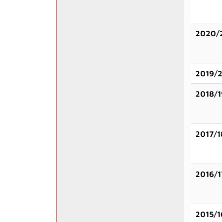
2020/
2019/
2018/1
2017/1
2016/1
2015/1