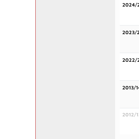
2024/
2023/
2022/
2013/1
2012/1