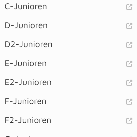
C-Junioren
D-Junioren
D2-Junioren
E-Junioren
E2-Junioren
F-Junioren
F2-Junioren