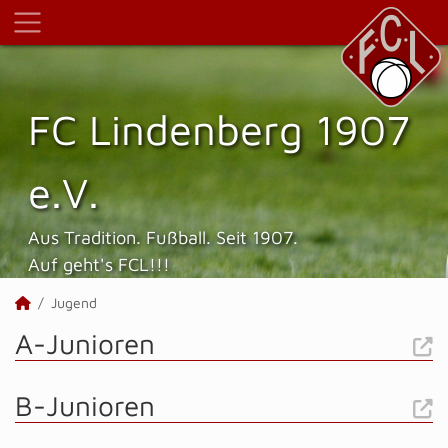
FC Lindenberg 1907
e.V.
Aus Tradition. Fußball. Seit 1907.
Auf geht's FCL!!!
Jugend
A-Junioren
B-Junioren